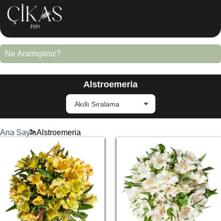
Alstroemeria
Ana Sayfa
Alstroemeria