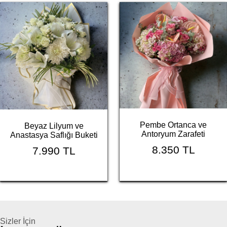
Pembe Ortanca ve
Beyaz Lilyum ve
Antoryum Zarafeti
Anastasya Saflığı Buketi
8.350 TL
7.990 TL
Sizler İçin