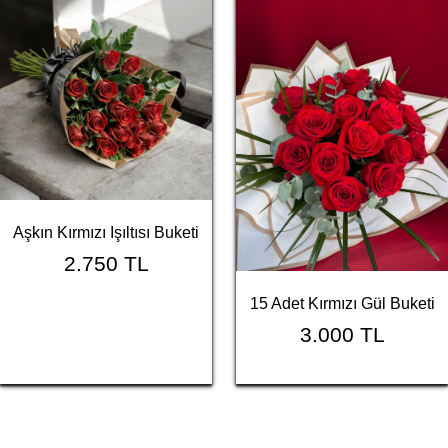
Aşkın Kırmızı Işıltısı Buketi
2.750 TL
15 Adet Kırmızı Gül Buketi
3.000 TL