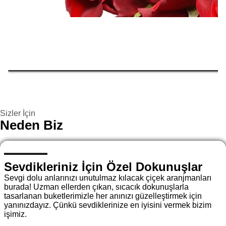
Sizler İçin
Neden Biz
Sevdikleriniz İçin Özel Dokunuşlar
Sevgi dolu anlarınızı unutulmaz kılacak çiçek aranjmanları
burada! Uzman ellerden çıkan, sıcacık dokunuşlarla
tasarlanan buketlerimizle her anınızı güzelleştirmek için
yanınızdayız. Çünkü sevdiklerinize en iyisini vermek bizim
işimiz.