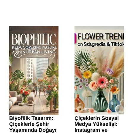
Biyofilik Tasarım:
Çiçeklerin Sosyal
Çiçeklerle Şehir
Medya Yükselişi:
Yaşamında Doğayı
Instagram ve