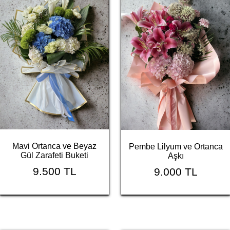
Mavi Ortanca ve Beyaz
Pembe Lilyum ve Ortanca
Gül Zarafeti Buketi
Aşkı
9.500 TL
9.000 TL