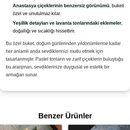
Anastasya çiçeklerinin benzersiz görünümü
, buketi
özel ve unutulmaz kılar.
Yeşillik detayları ve lavanta tonlarındaki eklemeler
,
doğallığı ve sıcaklığı hissettirir.
Bu özel buket, doğum günlerinden yıldönümlerine kadar
her anlamlı anda sevdiklerinizi mutlu etmek için
tasarlanmıştır. Pastel tonların ve zarif çiçeklerin buluştuğu
bu aranjman, sevdiklerinize duygusal ve estetik bir
armağan sunar.
Benzer Ürünler