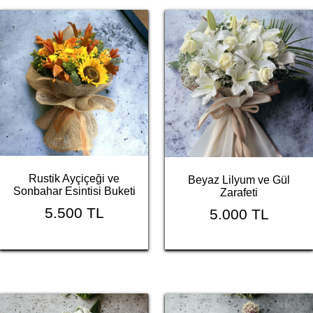
Rustik Ayçiçeği ve
Beyaz Lilyum ve Gül
Sonbahar Esintisi Buketi
Zarafeti
5.500 TL
5.000 TL