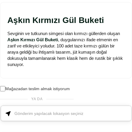
Aşkın Kırmızı Gül Buketi
Sevginin ve tutkunun simgesi olan kırmızı güllerden oluşan
Aşkın Kırmızı Gül Buketi
, duygularınızı ifade etmenin en
zarif ve etkileyici yoludur. 100 adet taze kırmızı gülün bir
araya geldiği bu ihtişamlı tasarım, jüt kumaşın doğal
dokusuyla tamamlanarak hem klasik hem de rustik bir şıklık
sunuyor.
Mağazadan teslim almak istiyorum
YA DA