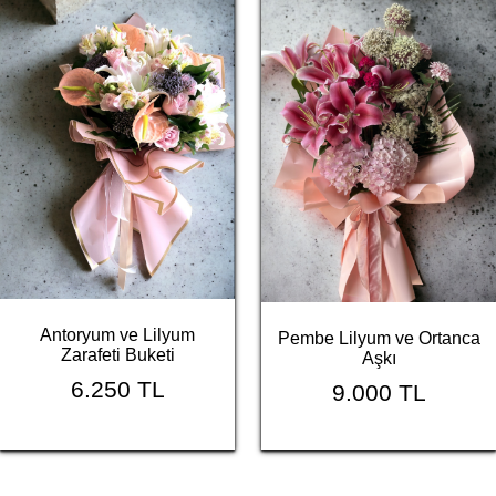
Antoryum ve Lilyum
Pembe Lilyum ve Ortanca
Zarafeti Buketi
Aşkı
6.250 TL
9.000 TL