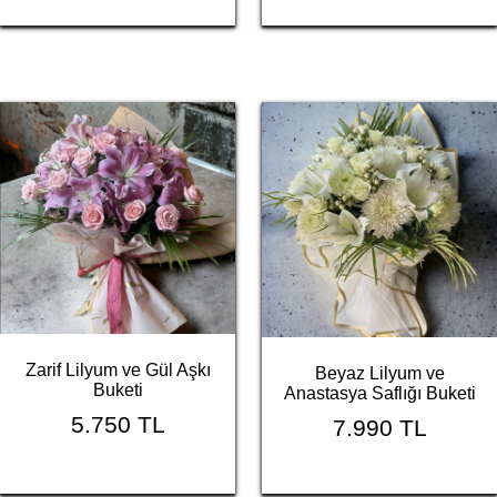
Zarif Lilyum ve Gül Aşkı
Beyaz Lilyum ve
Buketi
Anastasya Saflığı Buketi
5.750 TL
7.990 TL