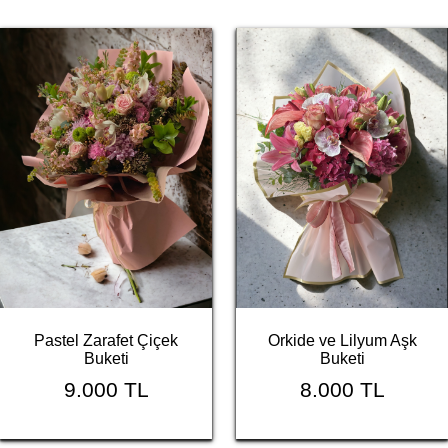
Orkide ve Lilyum Aşk
Pastel Zarafet Çiçek
Buketi
Buketi
8.000 TL
9.000 TL