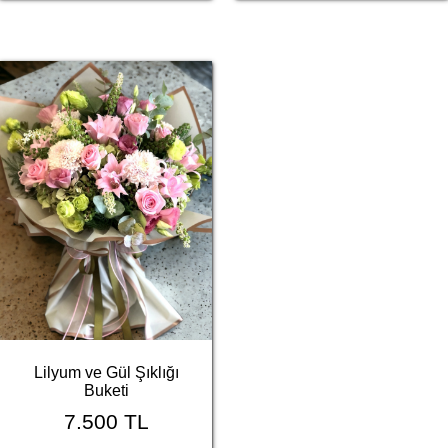
Lilyum ve Gül Şıklığı
Buketi
7.500 TL