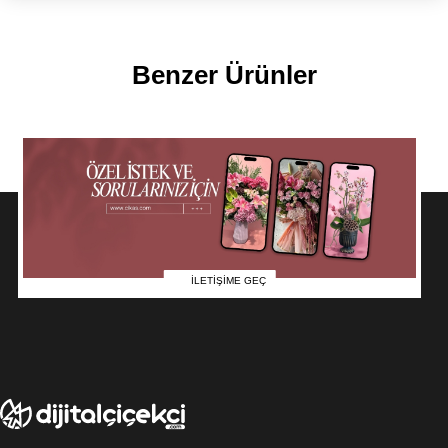
Benzer Ürünler
İLETİŞİME GEÇ