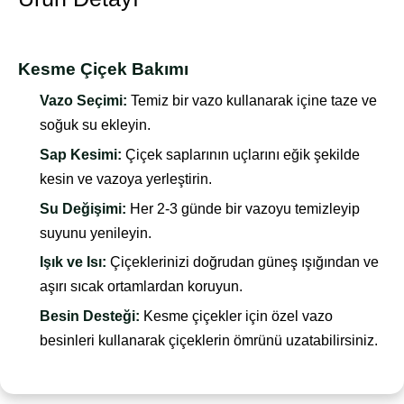
Kesme Çiçek Bakımı
Vazo Seçimi:
Temiz bir vazo kullanarak içine taze ve
soğuk su ekleyin.
Sap Kesimi:
Çiçek saplarının uçlarını eğik şekilde
kesin ve vazoya yerleştirin.
Su Değişimi:
Her 2-3 günde bir vazoyu temizleyip
suyunu yenileyin.
Işık ve Isı:
Çiçeklerinizi doğrudan güneş ışığından ve
aşırı sıcak ortamlardan koruyun.
Besin Desteği:
Kesme çiçekler için özel vazo
besinleri kullanarak çiçeklerin ömrünü uzatabilirsiniz.