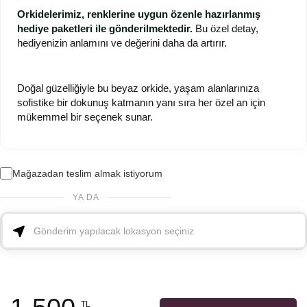
Orkidelerimiz, renklerine uygun özenle hazırlanmış
hediye paketleri ile gönderilmektedir.
Bu özel detay,
hediyenizin anlamını ve değerini daha da artırır.
Doğal güzelliğiyle bu beyaz orkide, yaşam alanlarınıza
sofistike bir dokunuş katmanın yanı sıra her özel an için
mükemmel bir seçenek sunar.
Mağazadan teslim almak istiyorum
YA DA
TL