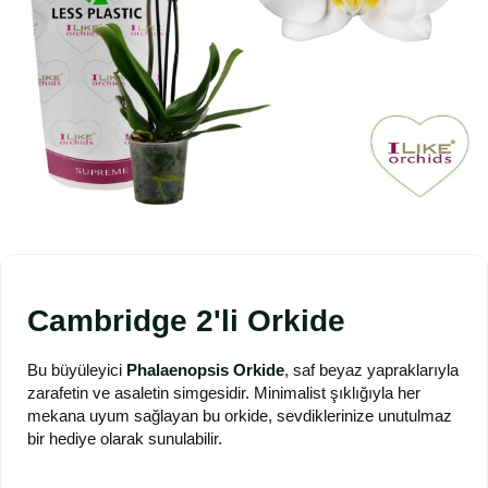
Cambridge 2'li Orkide
Bu büyüleyici
Phalaenopsis Orkide
, saf beyaz yapraklarıyla
zarafetin ve asaletin simgesidir. Minimalist şıklığıyla her
mekana uyum sağlayan bu orkide, sevdiklerinize unutulmaz
bir hediye olarak sunulabilir.