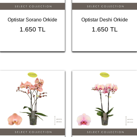
Optistar Sorano Orkide
Optistar Deshi Orkide
1.650 TL
1.650 TL