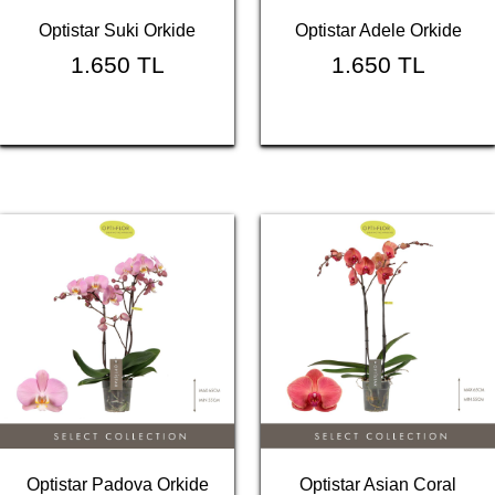
Optistar Suki Orkide
Optistar Adele Orkide
1.650 TL
1.650 TL
Optistar Padova Orkide
Optistar Asian Coral