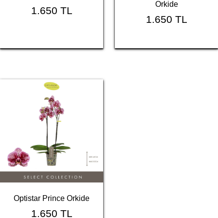
Orkide
1.650 TL
1.650 TL
Optistar Prince Orkide
1.650 TL