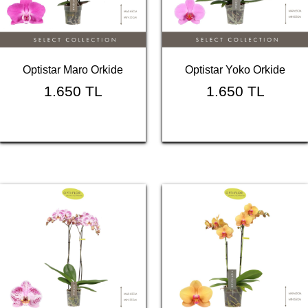
Optistar Maro Orkide
Optistar Yoko Orkide
1.650 TL
1.650 TL