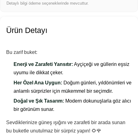
Detaylı bilgi ödeme seçeneklerinde mevcuttur.
Ürün Detayı
Bu zarif buket:
Enerji ve Zarafeti Yansıtır:
Ayçiçeği ve güllerin eşsiz
uyumu ile dikkat çeker.
Her Özel Ana Uygun:
Doğum günleri, yıldönümleri ve
anlamlı sürprizler için mükemmel bir seçimdir.
Doğal ve Şık Tasarım:
Modern dokunuşlarla göz alıcı
bir görünüm sunar.
Sevdiklerinize güneş ışığını ve zarafeti bir arada sunan
bu buketle unutulmaz bir sürpriz yapın! 🌻🌹