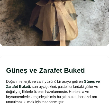
Güneş ve Zarafet Buketi
Doğanın enerjik ve zarif yüzünü bir araya getiren
Güneş ve
Zarafet Buketi
, sarı ayçiçekleri, pastel tonlardaki güller ve
doğal yeşilliklerle özenle hazırlanmıştır. Hortensia ve
krysantemlerle zenginleştirilmiş bu şık buket, her özel anı
unutulmaz kılmak için tasarlanmıştır.