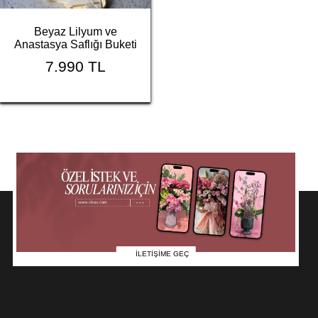
Beyaz Lilyum ve
Anastasya Saflığı Buketi
7.990 TL
İLETİŞİME GEÇ