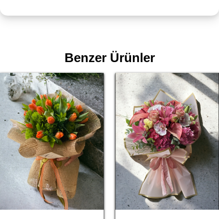
Benzer Ürünler