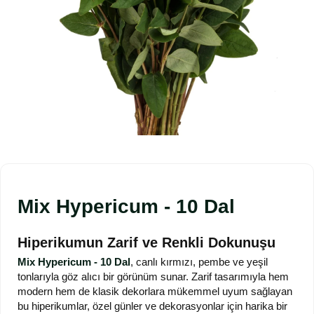
Mix Hypericum - 10 Dal
Hiperikumun Zarif ve Renkli Dokunuşu
Mix Hypericum - 10 Dal
, canlı kırmızı, pembe ve yeşil
tonlarıyla göz alıcı bir görünüm sunar. Zarif tasarımıyla hem
modern hem de klasik dekorlara mükemmel uyum sağlayan
bu hiperikumlar, özel günler ve dekorasyonlar için harika bir