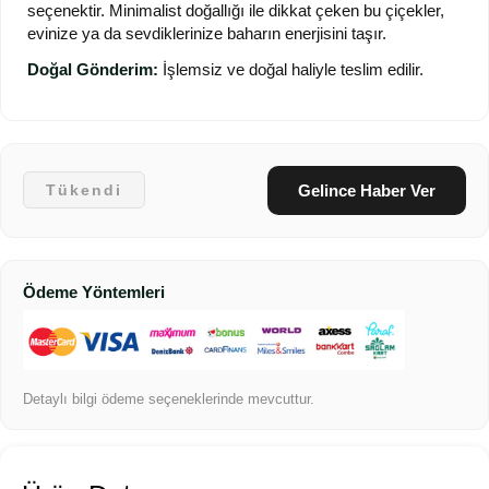
seçenektir. Minimalist doğallığı ile dikkat çeken bu çiçekler,
evinize ya da sevdiklerinize baharın enerjisini taşır.
Doğal Gönderim:
İşlemsiz ve doğal haliyle teslim edilir.
Gelince Haber Ver
Tükendi
Ödeme Yöntemleri
Detaylı bilgi ödeme seçeneklerinde mevcuttur.