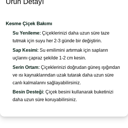
Ürün Detayı
Kesme Çiçek Bakımı
Su Yenileme:
Çiçeklerinizi daha uzun süre taze
tutmak için suyu her 2-3 günde bir değiştirin.
Sap Kesimi:
Su emilimini artırmak için sapların
uçlarını çapraz şekilde 1-2 cm kesin.
Serin Ortam:
Çiçeklerinizi doğrudan güneş ışığından
ve ısı kaynaklarından uzak tutarak daha uzun süre
canlı kalmalarını sağlayabilirsiniz.
Besin Desteği:
Çiçek besini kullanarak buketinizi
daha uzun süre koruyabilirsiniz.