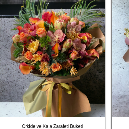
Orkide ve Kala Zarafeti Buketi