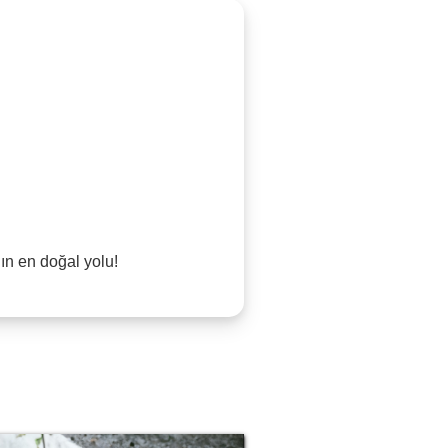
ın en doğal yolu!