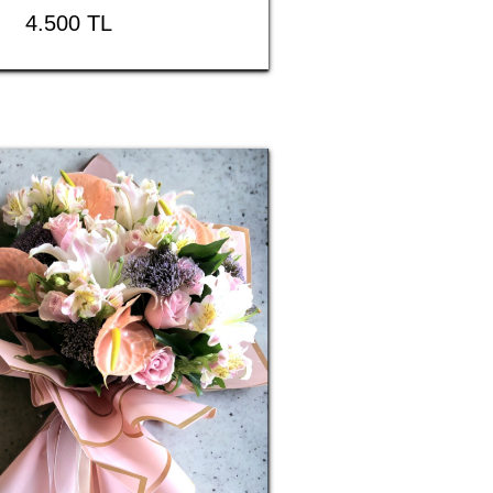
4.500 TL