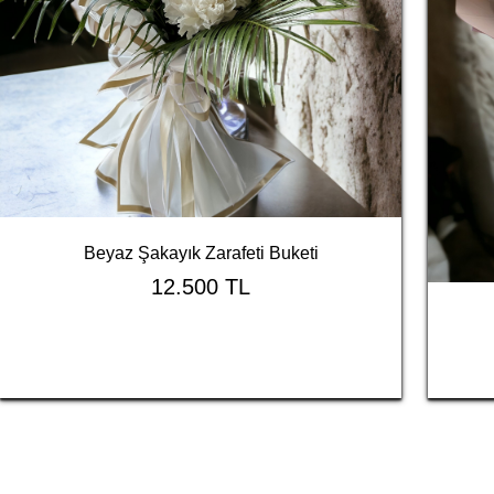
Beyaz Şakayık Zarafeti Buketi
12.500 TL