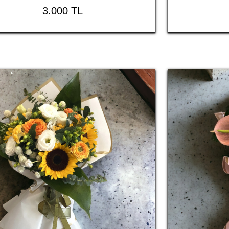
3.000 TL