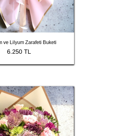
 ve Lilyum Zarafeti Buketi
6.250 TL