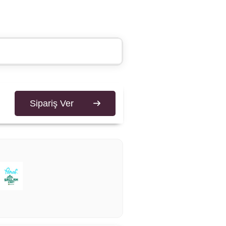
Sipariş Ver