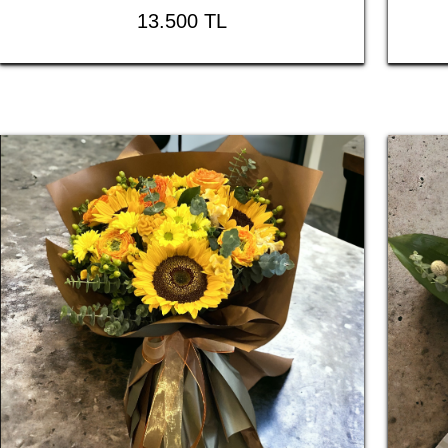
13.500 TL