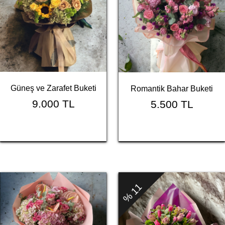
Güneş ve Zarafet Buketi
Romantik Bahar Buketi
9.000 TL
5.500 TL
% 11