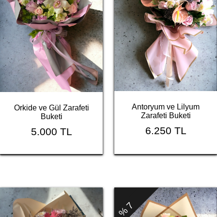
Antoryum ve Lilyum
Orkide ve Gül Zarafeti
Zarafeti Buketi
Buketi
6.250 TL
5.000 TL
% 7