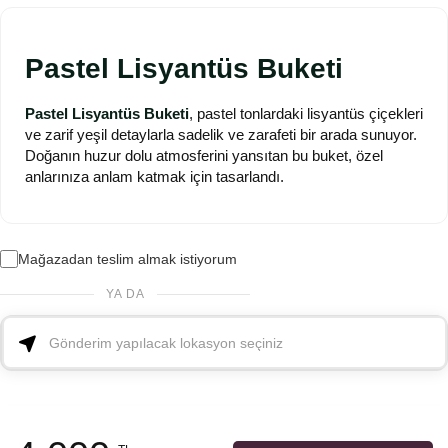
Pastel Lisyantüs Buketi
Pastel Lisyantüs Buketi
, pastel tonlardaki lisyantüs çiçekleri
ve zarif yeşil detaylarla sadelik ve zarafeti bir arada sunuyor.
Doğanın huzur dolu atmosferini yansıtan bu buket, özel
anlarınıza anlam katmak için tasarlandı.
Mağazadan teslim almak istiyorum
YA DA