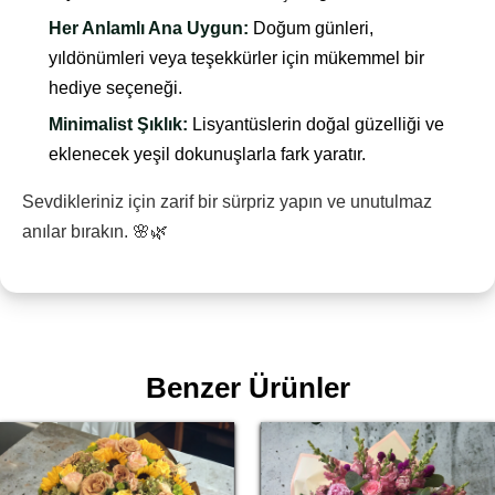
Her Anlamlı Ana Uygun:
Doğum günleri,
yıldönümleri veya teşekkürler için mükemmel bir
hediye seçeneği.
Minimalist Şıklık:
Lisyantüslerin doğal güzelliği ve
eklenecek yeşil dokunuşlarla fark yaratır.
Sevdikleriniz için zarif bir sürpriz yapın ve unutulmaz
anılar bırakın. 🌸🌿
Benzer Ürünler