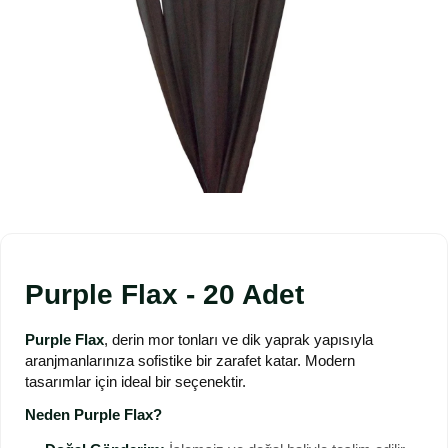
Purple Flax - 20 Adet
Purple Flax
, derin mor tonları ve dik yaprak yapısıyla
aranjmanlarınıza sofistike bir zarafet katar. Modern
tasarımlar için ideal bir seçenektir.
Neden Purple Flax?