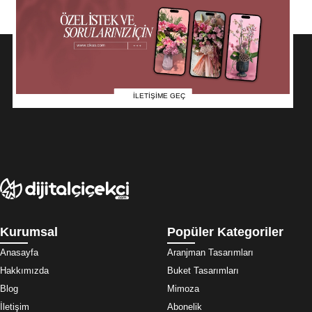
İLETİŞİME GEÇ
Kurumsal
Popüler Kategoriler
Anasayfa
Aranjman Tasarımları
Hakkımızda
Buket Tasarımları
Blog
Mimoza
İletişim
Abonelik