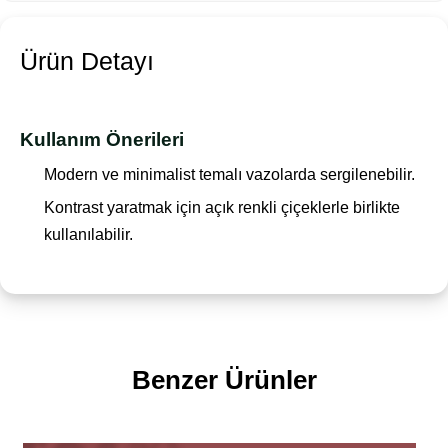
Ürün Detayı
Kullanım Önerileri
Modern ve minimalist temalı vazolarda sergilenebilir.
Kontrast yaratmak için açık renkli çiçeklerle birlikte
kullanılabilir.
Benzer Ürünler