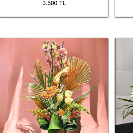
3.500 TL