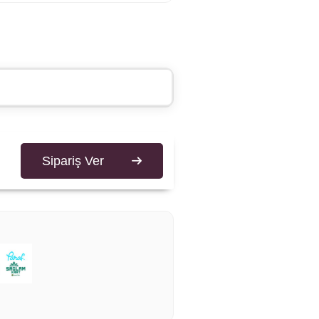
Sipariş Ver