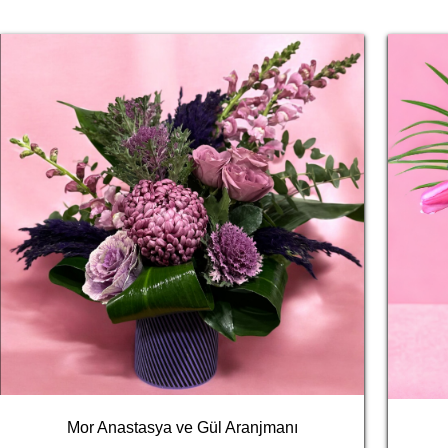
Mor Anastasya ve Gül Aranjmanı