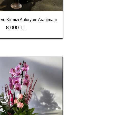
 ve Kırmızı Antoryum Aranjmanı
8.000 TL