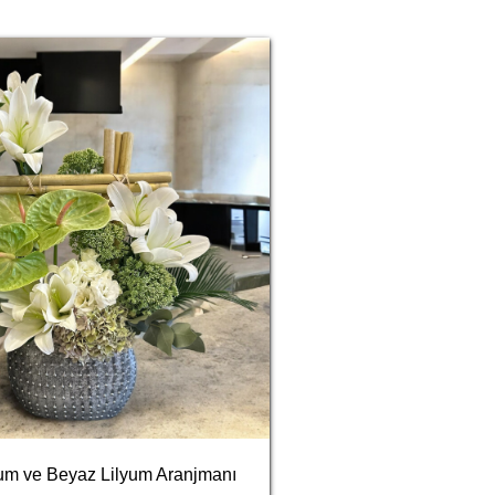
yum ve Beyaz Lilyum Aranjmanı