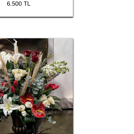
6.500 TL