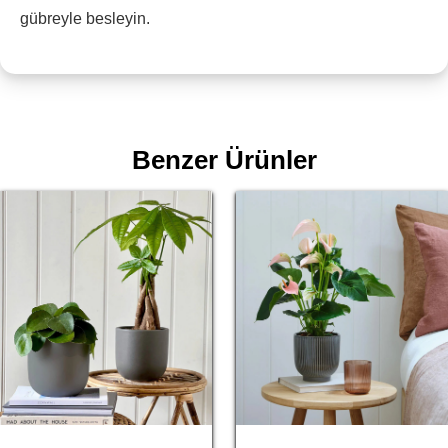
gübreyle besleyin.
Benzer Ürünler