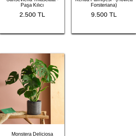
Paşa Kılıcı
Forsteriana)
2.500 TL
9.500 TL
Monstera Deliciosa